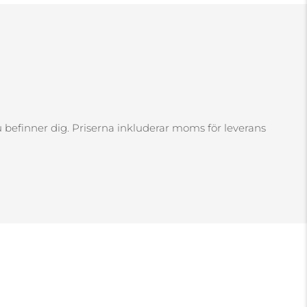
 du befinner dig. Priserna inkluderar moms för leverans