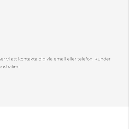
r vi att kontakta dig via email eller telefon. Kunder
ustralien.