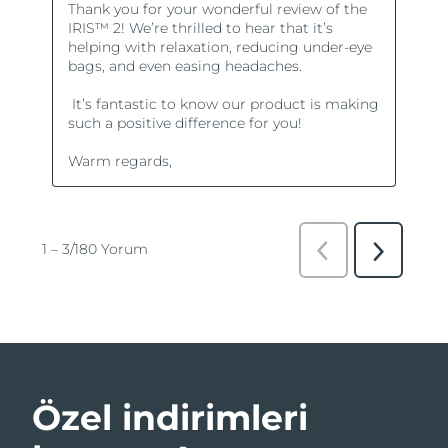
Özel indirimleri