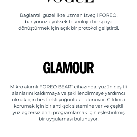
Bağlantılı güzellikte uzman İsveçli FOREO,
banyonuzu yüksek teknolojili bir spaya
dönüştürmek için açık bir protokol geliştirdi.
Mikro akımlı FOREO BEAR
cihazında, yüzün çeşitli
™
alanlarını kaldırmaya ve şekillendirmeye yardımcı
olmak için beş farklı yoğunluk bulunuyor. Cildinizi
korumak için bir anti-şok sistemine var ve çeşitli
yüz egzersizlerini programlamak için eşleştirilmiş
bir uygulaması bulunuyor.