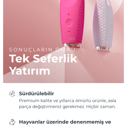
SONUÇLARIN ÖMRÜ
Tek Seferlik
Yatırım
Sürdürülebilir
Premium kalite ve yıllarca ömürlü ürünle, asla
parça değiştirmeniz gerekmez. Hiçbir zaman.
Hayvanlar üzerinde denenmemiş ve