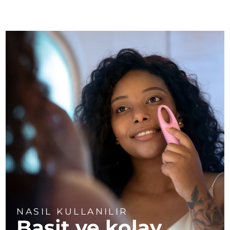
NASIL KULLANILIR
Basit ve kolay