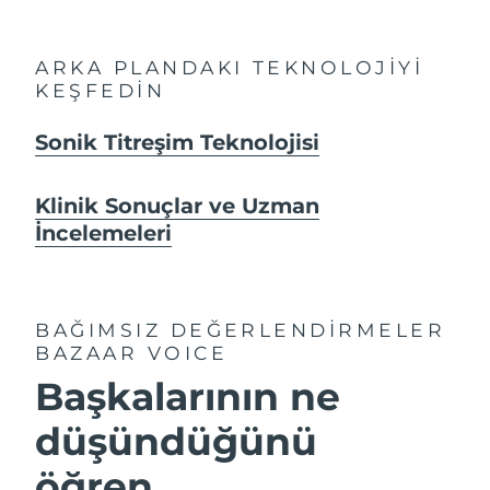
ARKA PLANDAKI TEKNOLOJİYİ
KEŞFEDİN
Sonik Titreşim Teknolojisi
Klinik Sonuçlar ve Uzman
İncelemeleri
BAĞIMSIZ DEĞERLENDİRMELER
BAZAAR VOICE
Başkalarının ne
düşündüğünü
öğren...