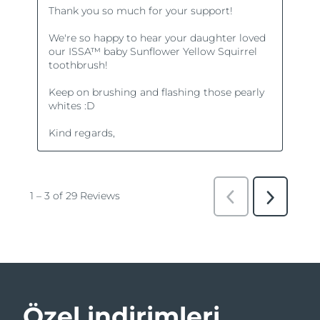
Özel indirimleri