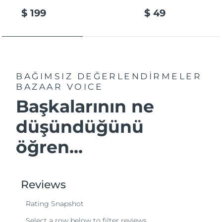
$ 199
$ 49
BAĞIMSIZ DEĞERLENDİRMELER
BAZAAR VOICE
Başkalarının ne
düşündüğünü
öğren...