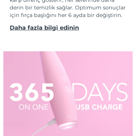
derin bir temizlik sağlar. Optimum sonuçlar
için fırça başlığını her 6 ayda bir değiştirin.
Daha fazla bilgi edinin