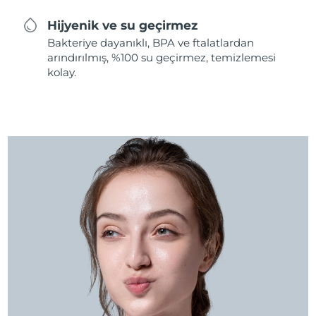
Hijyenik ve su geçirmez
Bakteriye dayanıklı, BPA ve ftalatlardan
arındırılmış, %100 su geçirmez, temizlemesi
kolay.