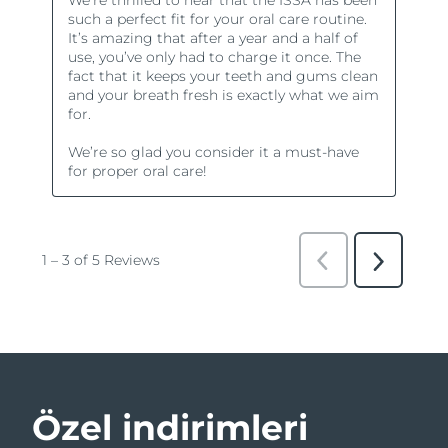
Özel indirimleri