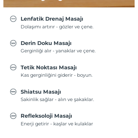
Lenfatik Drenaj Masajı
Dolaşımı artırır - gözler ve çene.
Derin Doku Masajı
Gerginliği alır - yanaklar ve çene.
Tetik Noktası Masajı
Kas gerginliğini giderir - boyun.
Shiatsu Masajı
Sakinlik sağlar - alın ve şakaklar.
Refleksoloji Masajı
Enerji getirir - kaşlar ve kulaklar