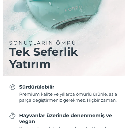
SONUÇLARIN ÖMRÜ
Tek Seferlik
Yatırım
Sürdürülebilir
Premium kalite ve yıllarca ömürlü ürünle, asla
parça değiştirmeniz gerekmez. Hiçbir zaman.
Hayvanlar üzerinde denenmemiş ve
vegan