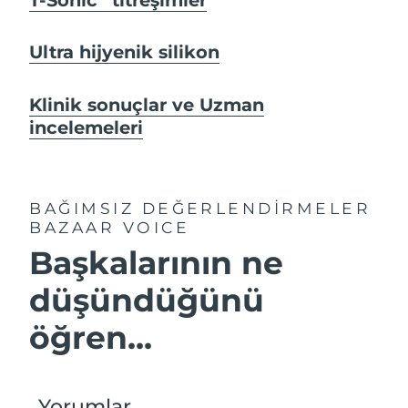
Ultra hijyenik silikon
Klinik sonuçlar ve Uzman
incelemeleri
BAĞIMSIZ DEĞERLENDİRMELER
BAZAAR VOICE
Başkalarının ne
düşündüğünü
öğren...