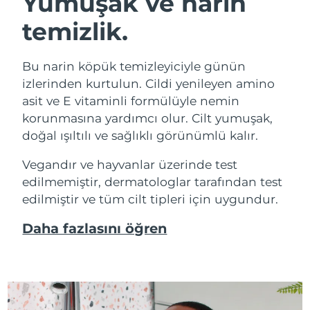
Yumuşak ve narin
temizlik.
Bu narin köpük temizleyiciyle günün
izlerinden kurtulun. Cildi yenileyen amino
asit ve E vitaminli formülüyle nemin
korunmasına yardımcı olur. Cilt yumuşak,
doğal ışıltılı ve sağlıklı görünümlü kalır.
Vegandır ve hayvanlar üzerinde test
edilmemiştir, dermatologlar tarafından test
edilmiştir ve tüm cilt tipleri için uygundur.
Daha fazlasını öğren