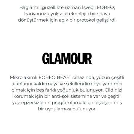
Bağlantılı güzellikte uzman İsveçli FOREO,
banyonuzu yüksek teknolojili bir spaya
dönüştürmek için açık bir protokol geliştirdi.
Mikro akımlı FOREO BEAR
cihazında, yüzün çeşitli
™
alanlarını kaldırmaya ve şekillendirmeye yardımcı
olmak için beş farklı yoğunluk bulunuyor. Cildinizi
korumak için bir anti-şok sistemine var ve çeşitli
yüz egzersizlerini programlamak için eşleştirilmiş
bir uygulaması bulunuyor.