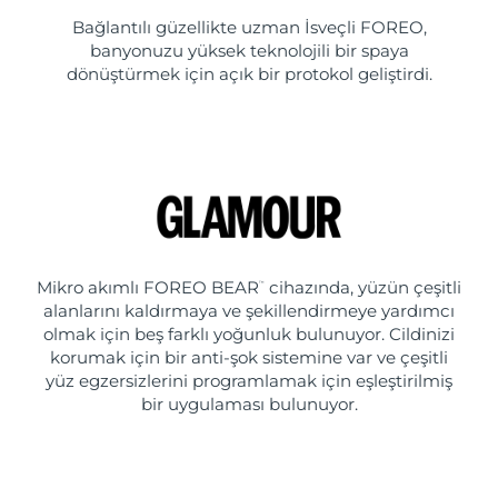
Bağlantılı güzellikte uzman İsveçli FOREO,
banyonuzu yüksek teknolojili bir spaya
dönüştürmek için açık bir protokol geliştirdi.
Mikro akımlı FOREO BEAR
cihazında, yüzün çeşitli
™
alanlarını kaldırmaya ve şekillendirmeye yardımcı
olmak için beş farklı yoğunluk bulunuyor. Cildinizi
korumak için bir anti-şok sistemine var ve çeşitli
yüz egzersizlerini programlamak için eşleştirilmiş
bir uygulaması bulunuyor.