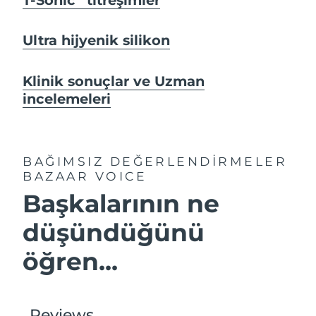
Ultra hijyenik silikon
Klinik sonuçlar ve Uzman
incelemeleri
BAĞIMSIZ DEĞERLENDİRMELER
BAZAAR VOICE
Başkalarının ne
düşündüğünü
öğren...