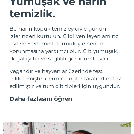
Yumuşak ve narin
temizlik.
Bu narin köpük temizleyiciyle günün
izlerinden kurtulun. Cildi yenileyen amino
asit ve E vitaminli formülüyle nemin
korunmasına yardımcı olur. Cilt yumuşak,
doğal ışıltılı ve sağlıklı görünümlü kalır.
Vegandır ve hayvanlar üzerinde test
edilmemiştir, dermatologlar tarafından test
edilmiştir ve tüm cilt tipleri için uygundur.
Daha fazlasını öğren