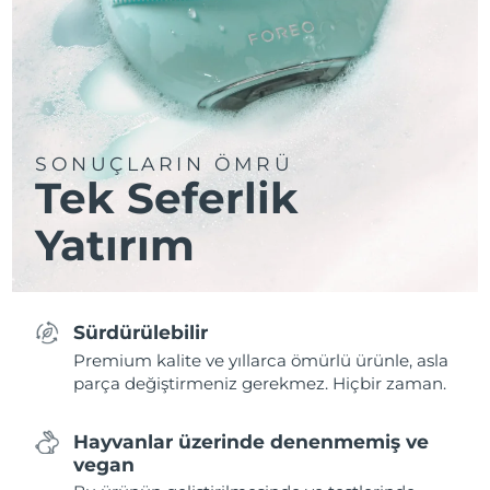
SONUÇLARIN ÖMRÜ
Tek Seferlik
Yatırım
Sürdürülebilir
Premium kalite ve yıllarca ömürlü ürünle, asla
parça değiştirmeniz gerekmez. Hiçbir zaman.
Hayvanlar üzerinde denenmemiş ve
vegan