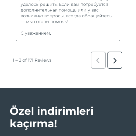
Özel indirimleri
kaçırma!