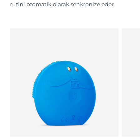
rutini otomatik olarak senkronize eder.