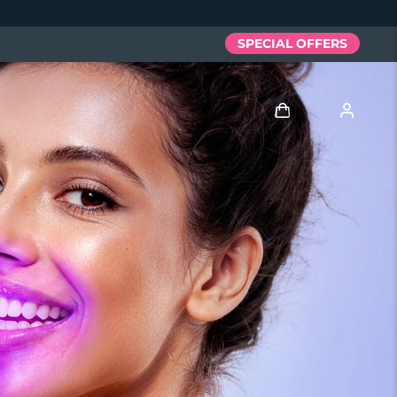
SPECIAL OFFERS
登录
用户信息
我的设备
我的订单
我的地址
我的订阅