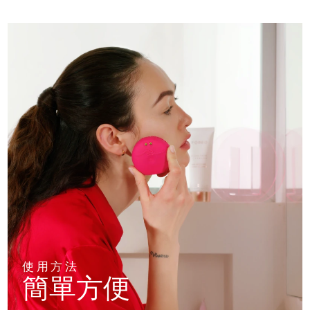
使用方法
簡單方便