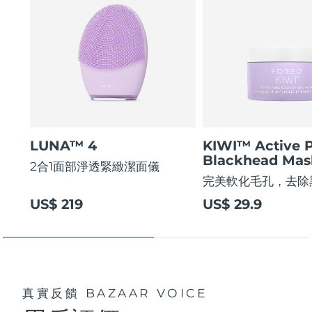
LUNA™ 4
KIWI™ Active 
Blackhead Mas
2合1面部淨透緊緻潔面儀
完美軟化毛孔，去除
US$ 219
US$ 29.9
真實反饋
BAZAAR VOICE