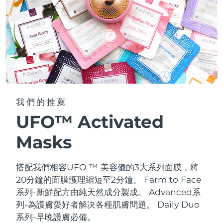
我們的推薦
UFO™ Activated
Masks
搭配我們相容UFO ™ 美容儀的3大系列面膜，將
20分鐘的面膜護理縮短至2分鐘。
Farm to Face
系列-新鮮配方由純天然成分製成。 Advanced系
列-為護膚愛好者解决各種肌膚問題。 Daily Duo
系列-早晚護膚必備。