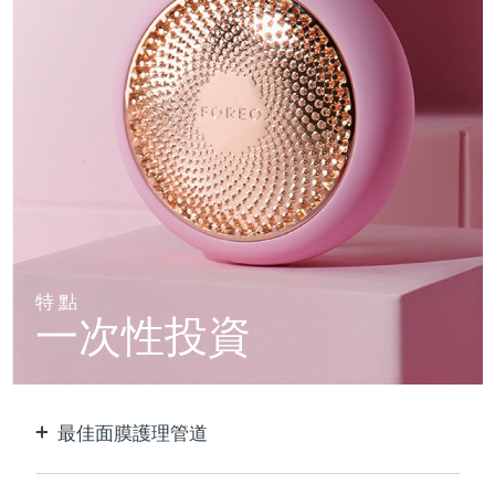
特點
一次性投資
最佳面膜護理管道
比單獨使用貼片面膜更有效。 速度快10倍。