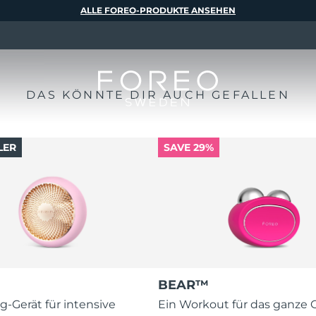
ALLE FOREO-PRODUKTE ANSEHEN
DAS KÖNNTE DIR AUCH GEFALLEN
LER
SAVE 29%
BEAR™
g-Gerät für intensive
Ein Workout für das ganze G