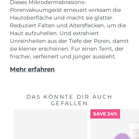
Dieses Mikrodermabrasions-
Porenvakuumgerät erneuert wirksam die
Hautoberfläche und macht sie glatter.
Reduziert Falten und Altersflecken, um die
Haut aufzuhellen. Und extrahiert
Unreinheiten aus der Tiefe der Poren, damit
sie kleiner erscheinen. Für einen Teint, der
frischer, verfeinert und jünger aussieht.
Mehr erfahren
DAS KÖNNTE DIR AUCH
GEFALLEN
SAVE 24%