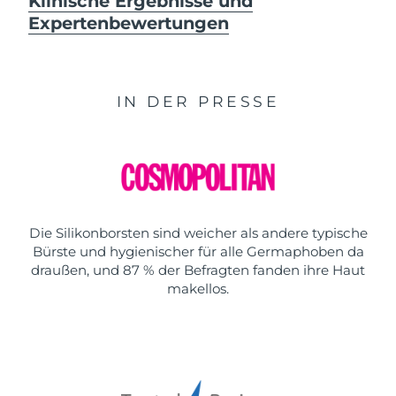
Klinische Ergebnisse und
Expertenbewertungen
IN DER PRESSE
Die Silikonborsten sind weicher als andere typische
Bürste und hygienischer für alle Germaphoben da
draußen, und 87 % der Befragten fanden ihre Haut
makellos.