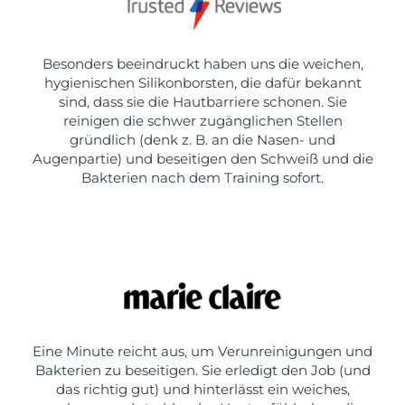
Besonders beeindruckt haben uns die weichen,
hygienischen Silikonborsten, die dafür bekannt
sind, dass sie die Hautbarriere schonen. Sie
reinigen die schwer zugänglichen Stellen
gründlich (denk z. B. an die Nasen- und
Augenpartie) und beseitigen den Schweiß und die
Bakterien nach dem Training sofort.
Eine Minute reicht aus, um Verunreinigungen und
Bakterien zu beseitigen. Sie erledigt den Job (und
das richtig gut) und hinterlässt ein weiches,