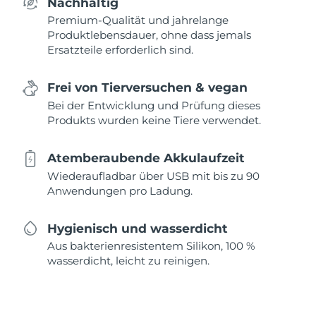
Nachhaltig
Premium-Qualität und jahrelange
Produktlebensdauer, ohne dass jemals
Ersatzteile erforderlich sind.
Frei von Tierversuchen & vegan
Bei der Entwicklung und Prüfung dieses
Produkts wurden keine Tiere verwendet.
Atemberaubende Akkulaufzeit
Wiederaufladbar über USB mit bis zu 90
Anwendungen pro Ladung.
Hygienisch und wasserdicht
Aus bakterienresistentem Silikon, 100 %
wasserdicht, leicht zu reinigen.