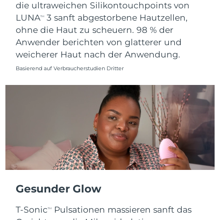
die ultraweichen Silikontouchpoints von
LUNA
3 sanft abgestorbene Hautzellen,
TM
ohne die Haut zu scheuern. 98 % der
Anwender berichten von glatterer und
weicherer Haut nach der Anwendung.
Basierend auf Verbraucherstudien Dritter
Gesunder Glow
T-Sonic
Pulsationen massieren sanft das
TM