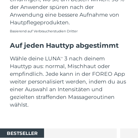
der Anwender spüren nach der
Anwendung eine bessere Aufnahme von
Hautpflegeprodukten.
Basierend auf Verbraucherstudien Dritter
Auf jeden Hauttyp abgestimmt
Wähle deine LUNA
3 nach deinem
TM
Hauttyp aus: normal, Mischhaut oder
empfindlich. Jede kann in der FOREO App
weiter personalisiert werden, indem du aus
einer Auswahl an Intensitäten und
gezielten straffenden Massageroutinen
wählst.
BESTSELLER