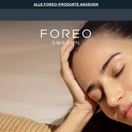
ALLE FOREO-PRODUKTE ANSEHEN