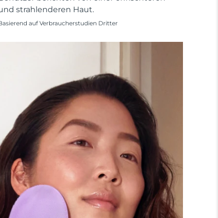
und strahlenderen Haut.
Basierend auf Verbraucherstudien Dritter