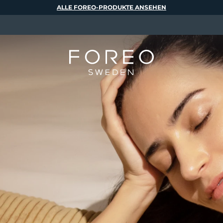
ALLE FOREO-PRODUKTE ANSEHEN