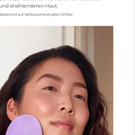
und strahlenderen Haut.
Basierend auf Verbraucherstudien Dritter