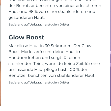
der Benutzer berichten von einer erfrischteren
Haut und 98 % von einer strahlenderen und
gesünderen Haut.
Basierend auf Verbraucherstudien Dritter
Glow Boost
Makellose Haut in 30 Sekunden. Der Glow
Boost Modus erfrischt deine Haut im
Handumdrehen und sorgt für einen
strahlenden Teint, wenn du keine Zeit für eine
umfassende Hautpflege hast. 100 % der
Benutzer berichten von strahlenderer Haut.
Basierend auf Verbraucherstudien Dritter