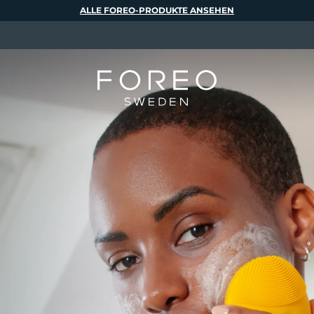
ALLE FOREO-PRODUKTE ANSEHEN