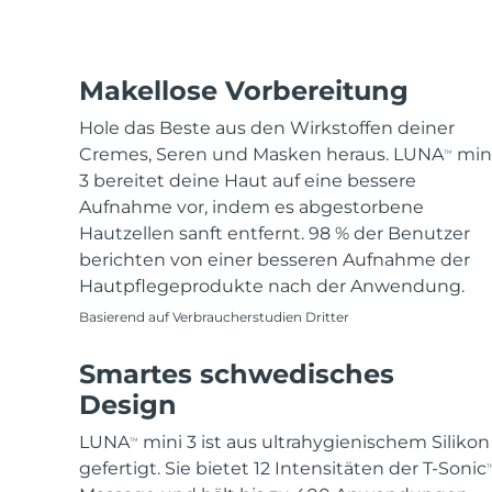
Makellose Vorbereitung
Hole das Beste aus den Wirkstoffen deiner
Cremes, Seren und Masken heraus. LUNA
min
TM
3 bereitet deine Haut auf eine bessere
Aufnahme vor, indem es abgestorbene
Hautzellen sanft entfernt. 98 % der Benutzer
berichten von einer besseren Aufnahme der
Hautpflegeprodukte nach der Anwendung.
Basierend auf Verbraucherstudien Dritter
Smartes schwedisches
Design
LUNA
mini 3 ist aus ultrahygienischem Silikon
TM
gefertigt. Sie bietet 12 Intensitäten der T-Sonic
T