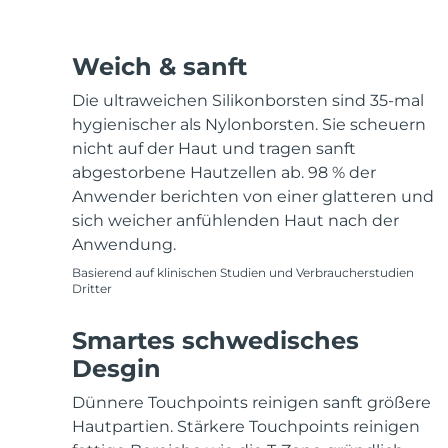
Weich & sanft
Die ultraweichen Silikonborsten sind 35-mal
hygienischer als Nylonborsten. Sie scheuern
nicht auf der Haut und tragen sanft
abgestorbene Hautzellen ab. 98 % der
Anwender berichten von einer glatteren und
sich weicher anfühlenden Haut nach der
Anwendung.
Basierend auf klinischen Studien und Verbraucherstudien
Dritter
Smartes schwedisches
Desgin
Dünnere Touchpoints reinigen sanft größere
Hautpartien. Stärkere Touchpoints reinigen