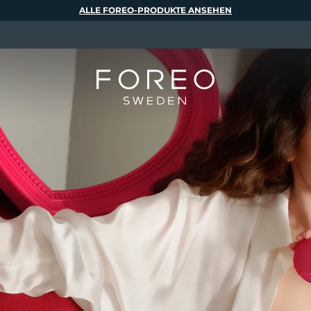
ALLE FOREO-PRODUKTE ANSEHEN