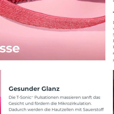
sse
Gesunder Glanz
Die T-Sonic
Pulsationen massieren sanft das
TM
Gesicht und fördern die Mikrozirkulation.
Dadurch werden die Hautzellen mit Sauerstoff