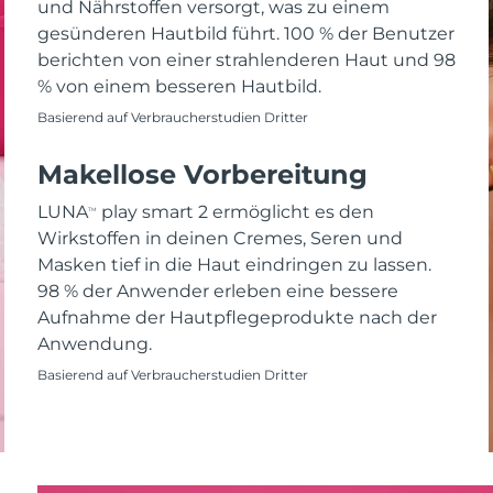
und Nährstoffen versorgt, was zu einem
gesünderen Hautbild führt. 100 % der Benutzer
berichten von einer strahlenderen Haut und 98
% von einem besseren Hautbild.
Basierend auf Verbraucherstudien Dritter
Makellose Vorbereitung
LUNA
play smart 2 ermöglicht es den
TM
Wirkstoffen in deinen Cremes, Seren und
Masken tief in die Haut eindringen zu lassen.
98 % der Anwender erleben eine bessere
Aufnahme der Hautpflegeprodukte nach der
Anwendung.
Basierend auf Verbraucherstudien Dritter