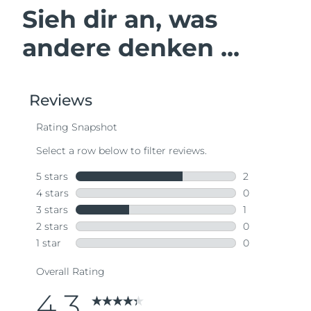
Sieh dir an, was
andere denken ...