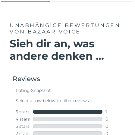
UNABHÄNGIGE BEWERTUNGEN
VON BAZAAR VOICE
Sieh dir an, was
andere denken ...