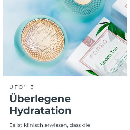
UFO
3
TM
Überlegene
Hydratation
Es ist klinisch erwiesen, dass die