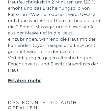
Hautfeuchtigkeit in 2 Minuten um 126 %
erhöht und das Erscheinungsbild von
Falten in 1 Woche reduziert wird. UFO
3
TM
nutzt die wärmende Thermo-Therapie und
die T-Sonic
Massage, um die Wirkstoffe
TM
aus der Maske tief in die Haut
einzubringen, während die Haut mit der
kühlenden Cryo-Therapie und LED-Licht
gestrafft wird - eine der besten
Verteidigungen gegen altersbedingten
Feuchtigkeits- und Elastizitätsverlusts der
Haut.
Erfahre mehr
DAS KÖNNTE DIR AUCH
GEFALLEN