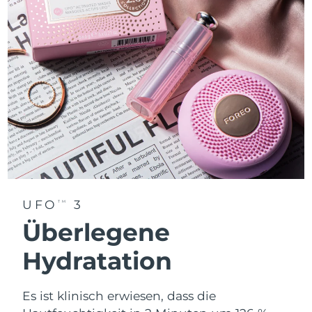
UFO
3
TM
Überlegene
Hydratation
Es ist klinisch erwiesen, dass die