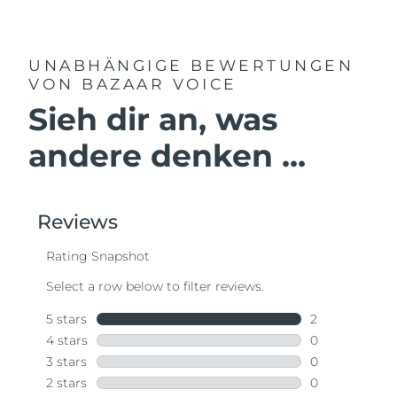
UNABHÄNGIGE BEWERTUNGEN
VON BAZAAR VOICE
Sieh dir an, was
andere denken ...