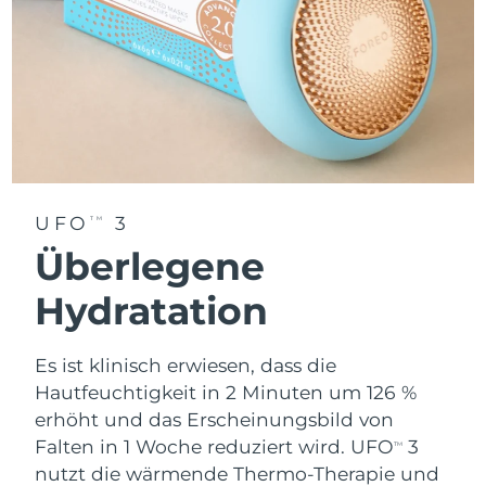
UFO
3
TM
Überlegene
Hydratation
Es ist klinisch erwiesen, dass die
Hautfeuchtigkeit in 2 Minuten um 126 %
erhöht und das Erscheinungsbild von
Falten in 1 Woche reduziert wird. UFO
3
TM
nutzt die wärmende Thermo-Therapie und