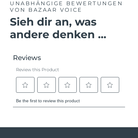
UNABHÄNGIGE BEWERTUNGEN
VON BAZAAR VOICE
Sieh dir an, was
andere denken ...