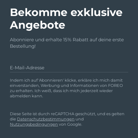
Bekomme exklusive
Angebote
Abonniere und erhalte 15% Rabatt auf deine erste
Bestellung!
E-Mail-Adresse
Indem ich auf 'Abonnieren' klicke, erkläre ich mich damit
einverstanden, Werbung und Informationen von FOREO
zu erhalten. Ich weiß, dass ich mich jederzeit wieder
abmelden kann.
Diese Seite ist durch reCAPTCHA geschützt, und es gelten
die
Datenschutzbestimmungen
und
Nutzungsbedingungen
von Google.