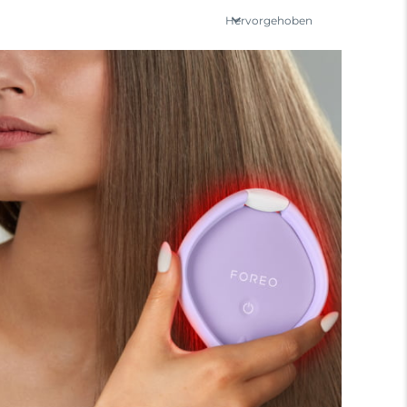
Hervorgehoben