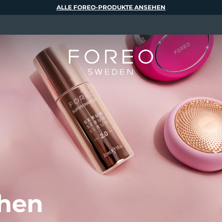
ALLE FOREO-PRODUKTE ANSEHEN
ehen