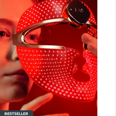
BESTSELLER