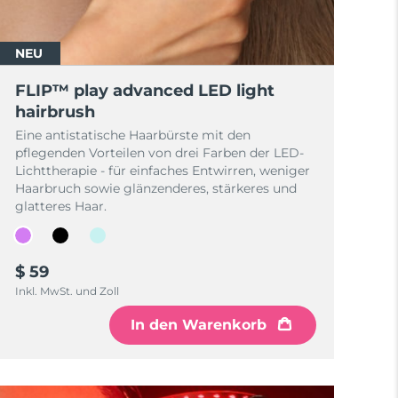
NEU
FLIP™ play advanced LED light
hairbrush
Eine antistatische Haarbürste mit den
pflegenden Vorteilen von drei Farben der LED-
Lichttherapie - für einfaches Entwirren, weniger
Haarbruch sowie glänzenderes, stärkeres und
glatteres Haar.
$ 59
Inkl. MwSt. und Zoll
In den Warenkorb