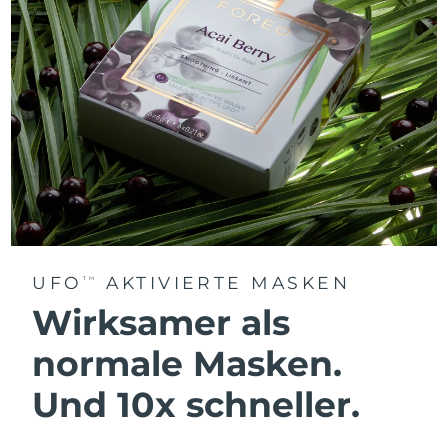
UFO
AKTIVIERTE MASKEN
TM
Wirksamer als
normale Masken.
Und 10x schneller.