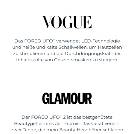
Das FOREO UFO
verwendet LED-Technologie
TM
und heiße und kalte Schallwellen, um Hautzellen
zu stimulieren und die Durchdringungskraft der
Inhaltsstoffe von Gesichtsmasken zu steigern.
Der FOREO UFO
2 ist das bestgehütete
TM
Beautygeheimnis der Promis. Das Gerät vereint
zwei Dinge, die mein Beauty-Herz höher schlagen