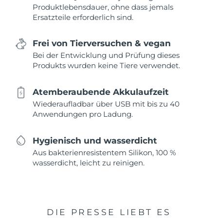
Produktlebensdauer, ohne dass jemals
Ersatzteile erforderlich sind.
Frei von Tierversuchen & vegan
Bei der Entwicklung und Prüfung dieses
Produkts wurden keine Tiere verwendet.
Atemberaubende Akkulaufzeit
Wiederaufladbar über USB mit bis zu 40
Anwendungen pro Ladung.
Hygienisch und wasserdicht
Aus bakterienresistentem Silikon, 100 %
wasserdicht, leicht zu reinigen.
DIE PRESSE LIEBT ES