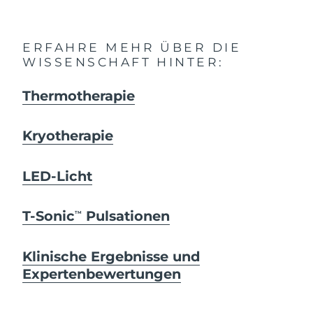
ERFAHRE MEHR ÜBER DIE
WISSENSCHAFT HINTER:
Thermotherapie
Kryotherapie
LED-Licht
T-Sonic
Pulsationen
TM
Klinische Ergebnisse und
Expertenbewertungen