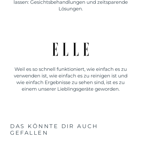
lassen: Gesichtsbehandlungen und zeitsparende
Lösungen.
Weil es so schnell funktioniert, wie einfach es zu
verwenden ist, wie einfach es zu reinigen ist und
wie einfach Ergebnisse zu sehen sind, ist es zu
einem unserer Lieblingsgeräte geworden.
DAS KÖNNTE DIR AUCH
GEFALLEN