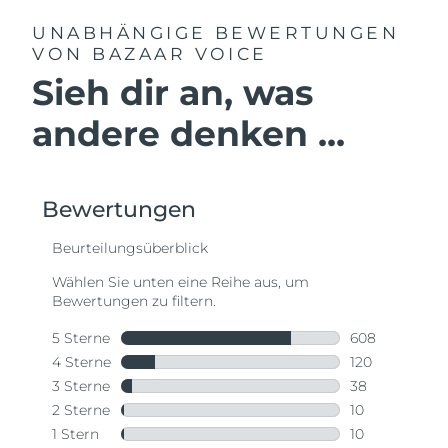
UNABHÄNGIGE BEWERTUNGEN
VON BAZAAR VOICE
Sieh dir an, was
andere denken ...