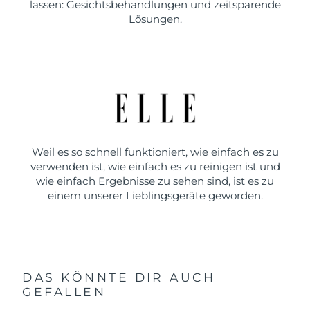
lassen: Gesichtsbehandlungen und zeitsparende
Lösungen.
Weil es so schnell funktioniert, wie einfach es zu
verwenden ist, wie einfach es zu reinigen ist und
wie einfach Ergebnisse zu sehen sind, ist es zu
einem unserer Lieblingsgeräte geworden.
DAS KÖNNTE DIR AUCH
GEFALLEN