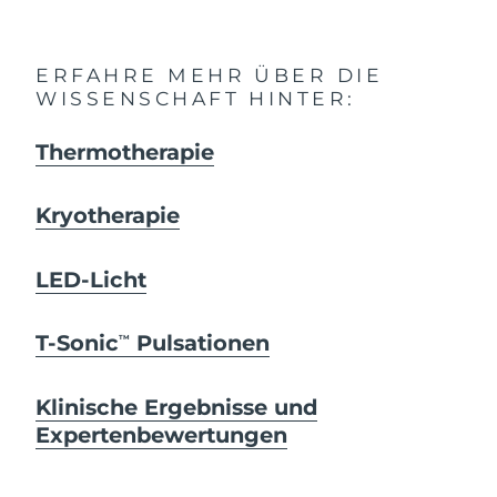
ERFAHRE MEHR ÜBER DIE
WISSENSCHAFT HINTER:
Thermotherapie
Kryotherapie
LED-Licht
T-Sonic
Pulsationen
TM
Klinische Ergebnisse und
Expertenbewertungen