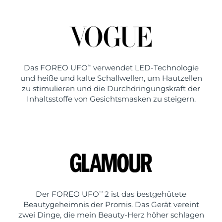
Das FOREO UFO
verwendet LED-Technologie
TM
und heiße und kalte Schallwellen, um Hautzellen
zu stimulieren und die Durchdringungskraft der
Inhaltsstoffe von Gesichtsmasken zu steigern.
Der FOREO UFO
2 ist das bestgehütete
TM
Beautygeheimnis der Promis. Das Gerät vereint
zwei Dinge, die mein Beauty-Herz höher schlagen