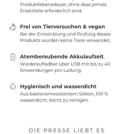
Produktlebensdauer, ohne dass jemals
Ersatzteile erforderlich sind.
Frei von Tierversuchen & vegan
Bei der Entwicklung und Prüfung dieses
Produkts wurden keine Tiere verwendet.
Atemberaubende Akkulaufzeit
Wiederaufladbar über USB mit bis zu 40
Anwendungen pro Ladung.
Hygienisch und wasserdicht
Aus bakterienresistentem Silikon, 100 %
wasserdicht, leicht zu reinigen.
DIE PRESSE LIEBT ES