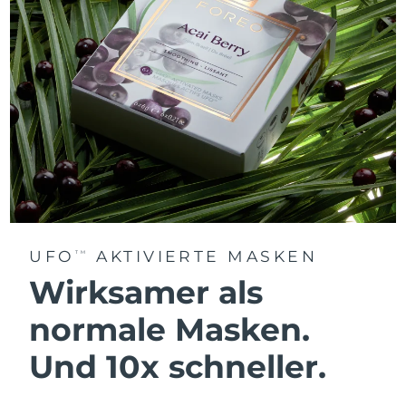
UFO
AKTIVIERTE MASKEN
TM
Wirksamer als
normale Masken.
Und 10x schneller.