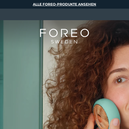
ALLE FOREO-PRODUKTE ANSEHEN