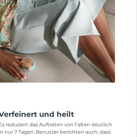
Verfeinert und heilt
Es reduziert das Auftreten von Falten deutlich
in nur 7 Tagen. Benutzer berichten auch, dass