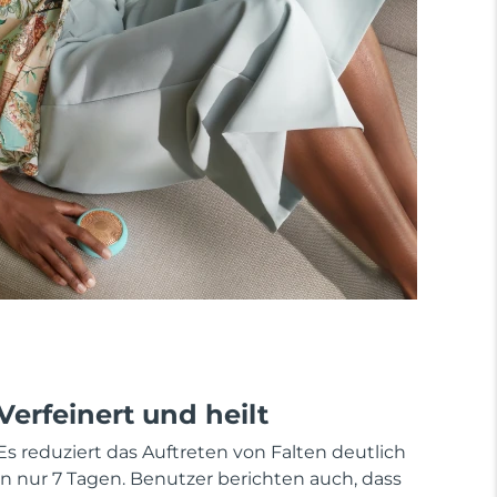
Verfeinert und heilt
Es reduziert das Auftreten von Falten deutlich
in nur 7 Tagen. Benutzer berichten auch, dass