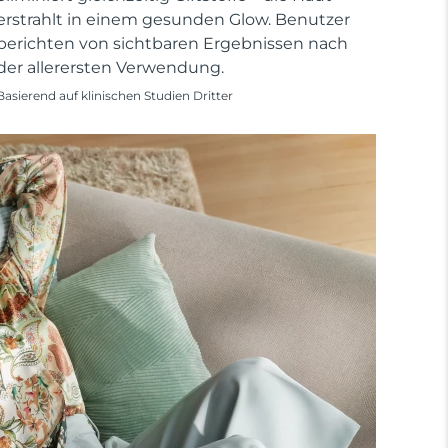
erstrahlt in einem gesunden Glow. Benutzer
berichten von sichtbaren Ergebnissen nach
der allerersten Verwendung.
Basierend auf klinischen Studien Dritter