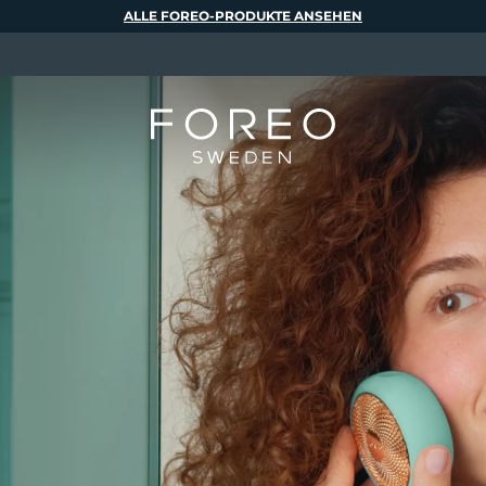
ALLE FOREO-PRODUKTE ANSEHEN