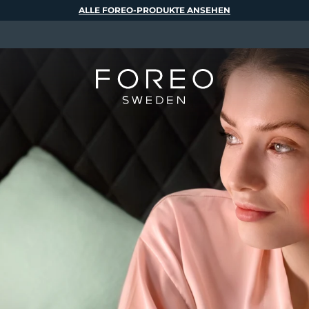
ALLE FOREO-PRODUKTE ANSEHEN