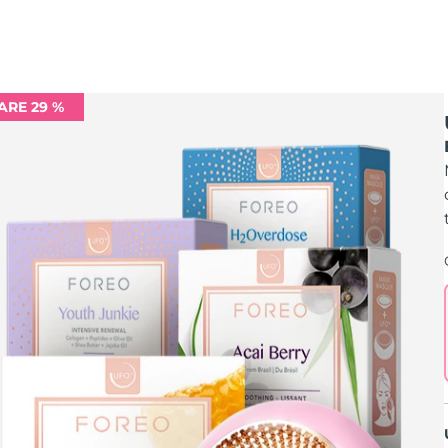
ARE 29 %