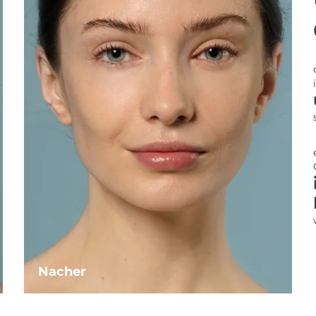
Nacher