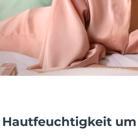
 Hautfeuchtigkeit um