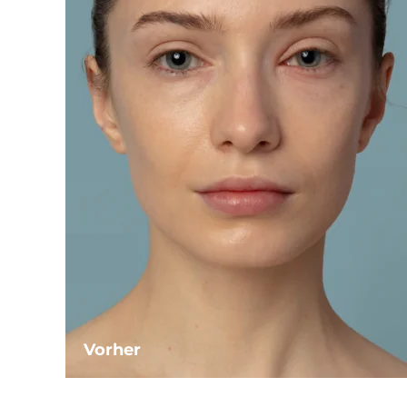
Vorher