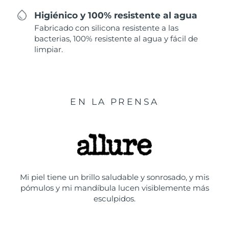
Higiénico y 100% resistente al agua
Fabricado con silicona resistente a las
bacterias, 100% resistente al agua y fácil de
limpiar.
EN LA PRENSA
Mi piel tiene un brillo saludable y sonrosado, y mis
pómulos y mi mandíbula lucen visiblemente más
esculpidos.