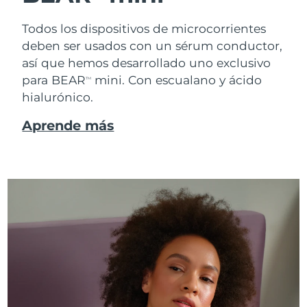
Todos los dispositivos de microcorrientes
deben ser usados con un sérum conductor,
así que hemos desarrollado uno exclusivo
para BEAR
mini. Con escualano y ácido
TM
hialurónico.
Aprende más