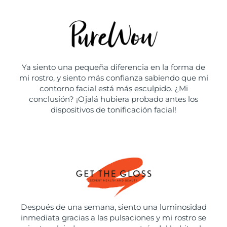
Ya siento una pequeña diferencia en la forma de
mi rostro, y siento más confianza sabiendo que mi
contorno facial está más esculpido. ¿Mi
conclusión? ¡Ojalá hubiera probado antes los
dispositivos de tonificación facial!
Después de una semana, siento una luminosidad
inmediata gracias a las pulsaciones y mi rostro se