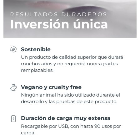
RESULTADOS DURADEROS
Inversión única
Sostenible
Un producto de calidad superior que durará
muchos años y no requerirá nunca partes
remplazables.
Vegano y cruelty free
Ningún animal ha sido utilizado durante el
desarrollo y las pruebas de este producto.
Duración de carga muy extensa
Recargable por USB, con hasta 90 usos por
carga.