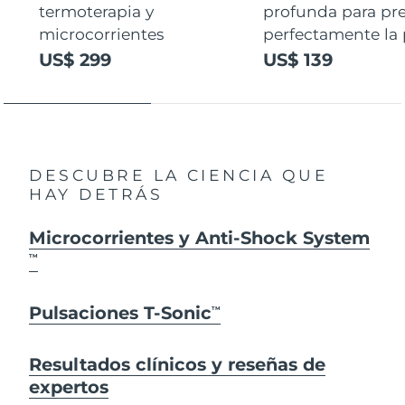
termoterapia y
profunda para pr
microcorrientes
perfectamente la p
US$ 299
US$ 139
DESCUBRE LA CIENCIA QUE
HAY DETRÁS
Microcorrientes y Anti-Shock System
TM
Pulsaciones T-Sonic
TM
Resultados clínicos y reseñas de
expertos