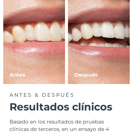
Antes
Después
ANTES & DESPUÉS
Resultados clínicos
Basado en los resultados de pruebas
clínicas de terceros, en un ensayo de 4