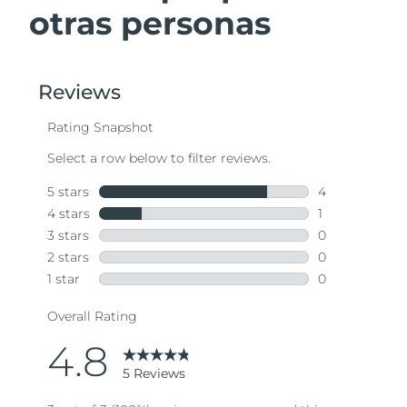
otras personas