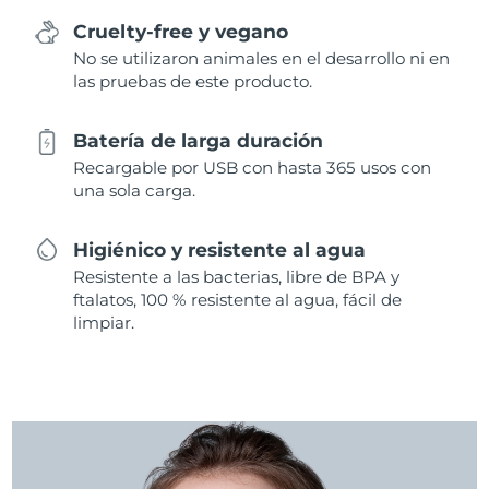
Cruelty-free y vegano
No se utilizaron animales en el desarrollo ni en
las pruebas de este producto.
Batería de larga duración
Recargable por USB con hasta 365 usos con
una sola carga.
Higiénico y resistente al agua
Resistente a las bacterias, libre de BPA y
ftalatos, 100 % resistente al agua, fácil de
limpiar.