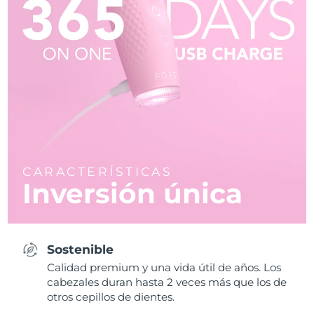
CARACTERÍSTICAS
Inversión única
Sostenible
Calidad premium y una vida útil de años. Los
cabezales duran hasta 2 veces más que los de
otros cepillos de dientes.