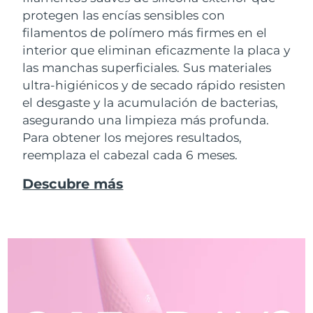
protegen las encías sensibles con
filamentos de polímero más firmes en el
interior que eliminan eficazmente la placa y
las manchas superficiales. Sus materiales
ultra-higiénicos y de secado rápido resisten
el desgaste y la acumulación de bacterias,
asegurando una limpieza más profunda.
Para obtener los mejores resultados,
reemplaza el cabezal cada 6 meses.
Descubre más