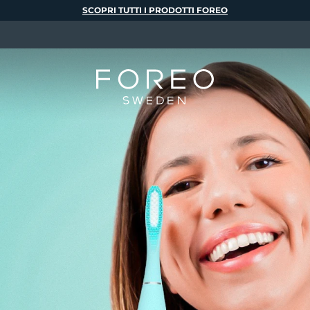
SCOPRI TUTTI I PRODOTTI FOREO