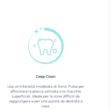
Deep Clean
Usa un'intensità moderata di Sonic Pulse per
affrontare la placca ostinata e le macchie
superficiali. Ideale per le zone difficili da
raggiungere e per una pulizia da dentista a
casa.