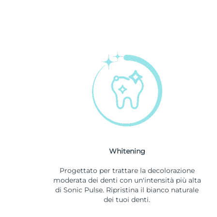
Whitening
Progettato per trattare la decolorazione
moderata dei denti con un'intensità più alta
di Sonic Pulse. Ripristina il bianco naturale
dei tuoi denti.