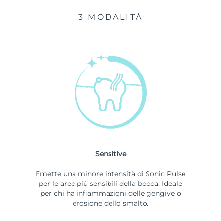
3 MODALITÀ
Sensitive
Emette una minore intensità di Sonic Pulse
per le aree più sensibili della bocca. Ideale
per chi ha infiammazioni delle gengive o
erosione dello smalto.