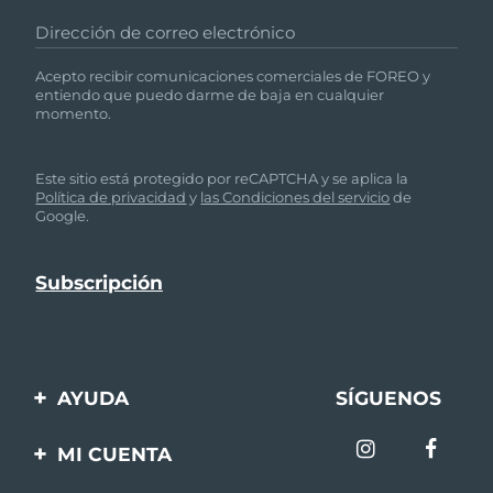
Dirección de correo electrónico
Acepto recibir comunicaciones comerciales de FOREO y
entiendo que puedo darme de baja en cualquier
momento.
Este sitio está protegido por reCAPTCHA y se aplica la
Política de privacidad
y
las Condiciones del servicio
de
Google.
AYUDA
SÍGUENOS
Contáctanos
MI CUENTA
Pedidos y envíos