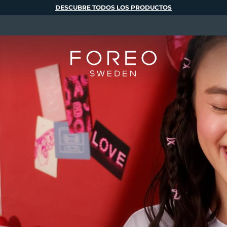
DESCUBRE TODOS LOS PRODUCTOS