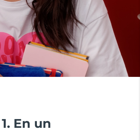
1. En un