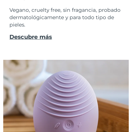
Vegano, cruelty free, sin fragancia, probado
dermatológicamente y para todo tipo de
pieles.
Descubre más