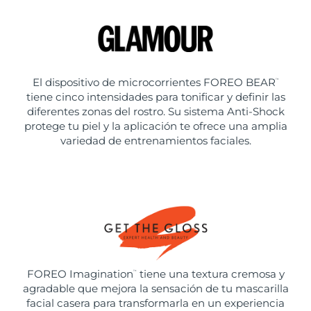
El dispositivo de microcorrientes FOREO BEAR
™
tiene cinco intensidades para tonificar y definir las
diferentes zonas del rostro. Su sistema Anti-Shock
protege tu piel y la aplicación te ofrece una amplia
variedad de entrenamientos faciales.
FOREO Imagination
tiene una textura cremosa y
™
agradable que mejora la sensación de tu mascarilla
facial casera para transformarla en un experiencia