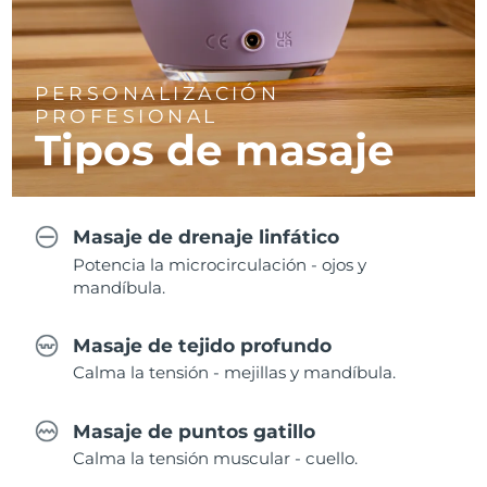
PERSONALIZACIÓN
PROFESIONAL
Tipos de masaje
Masaje de drenaje linfático
Potencia la microcirculación - ojos y
mandíbula.
Masaje de tejido profundo
Calma la tensión - mejillas y mandíbula.
Masaje de puntos gatillo
Calma la tensión muscular - cuello.