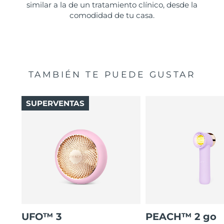
similar a la de un tratamiento clínico, desde la
comodidad de tu casa.
TAMBIÉN TE PUEDE GUSTAR
SUPERVENTAS
UFO™ 3
PEACH™ 2 go