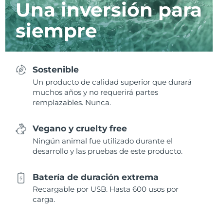
Una inversión para
siempre
Sostenible
Un producto de calidad superior que durará
muchos años y no requerirá partes
remplazables. Nunca.
Vegano y cruelty free
Ningún animal fue utilizado durante el
desarrollo y las pruebas de este producto.
Batería de duración extrema
Recargable por USB. Hasta 600 usos por
carga.