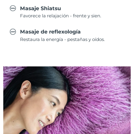
Masaje Shiatsu
Favorece la relajación - frente y sien.
Masaje de reflexología
Restaura la energía - pestañas y oídos.