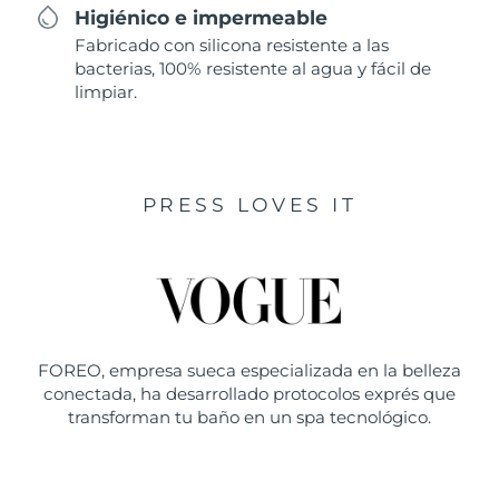
Higiénico e impermeable
Fabricado con silicona resistente a las
bacterias, 100% resistente al agua y fácil de
limpiar.
PRESS LOVES IT
FOREO, empresa sueca especializada en la belleza
conectada, ha desarrollado protocolos exprés que
transforman tu baño en un spa tecnológico.