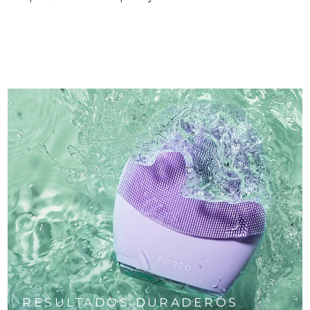
RESULTADOS DURADEROS