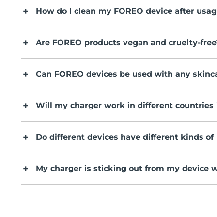
How do I clean my FOREO device after usag
Are FOREO products vegan and cruelty-free
Can FOREO devices be used with any skinc
Will my charger work in different countries 
Do different devices have different kinds o
My charger is sticking out from my device w