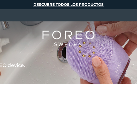
DESCUBRE TODOS LOS PRODUCTOS
EO device.