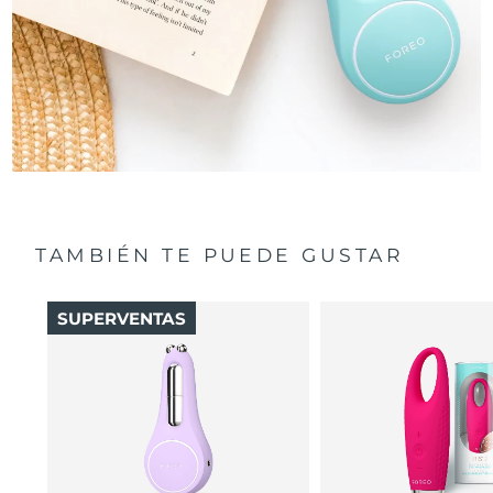
TAMBIÉN TE PUEDE GUSTAR
SUPERVENTAS