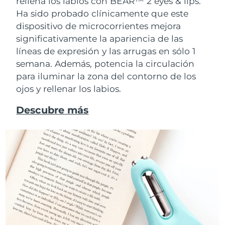
rellena los labios con BEAR™ 2 eyes & lips.
Ha sido probado clínicamente que este
dispositivo de microcorrientes mejora
significativamente la apariencia de las
líneas de expresión y las arrugas en sólo 1
semana. Además, potencia la circulación
para iluminar la zona del contorno de los
ojos y rellenar los labios.
Descubre más