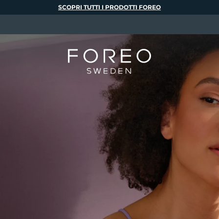
SCOPRI TUTTI I PRODOTTI FOREO