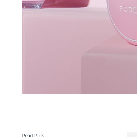
Pearl Pink