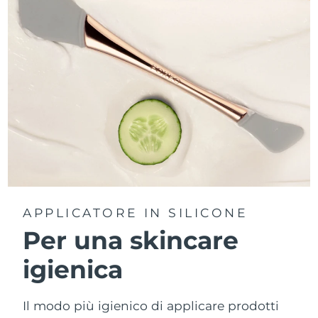
APPLICATORE IN SILICONE
Per una skincare
igienica
Il modo più igienico di applicare prodotti