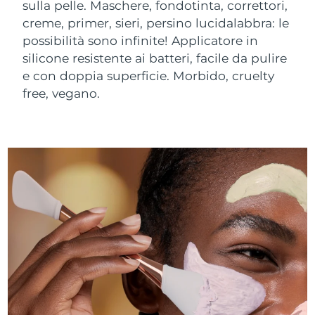
sulla pelle. Maschere, fondotinta, correttori,
creme, primer, sieri, persino lucidalabbra: le
possibilità sono infinite! Applicatore in
silicone resistente ai batteri, facile da pulire
e con doppia superficie. Morbido, cruelty
free, vegano.