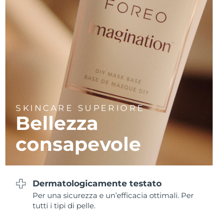
SKINCARE SUPERIORE
Bellezza
consapevole
Dermatologicamente testato
Per una sicurezza e un’efficacia ottimali. Per
tutti i tipi di pelle.