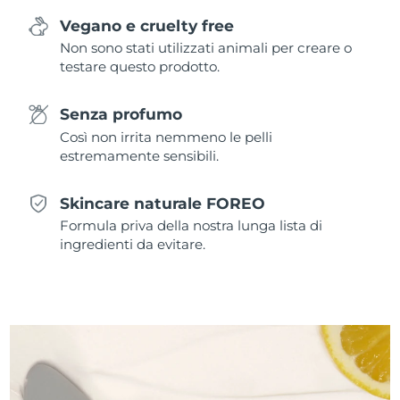
Vegano e cruelty free
Non sono stati utilizzati animali per creare o
testare questo prodotto.
Senza profumo
Così non irrita nemmeno le pelli
estremamente sensibili.
Skincare naturale FOREO
Formula priva della nostra lunga lista di
ingredienti da evitare.