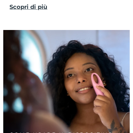
Scopri di più