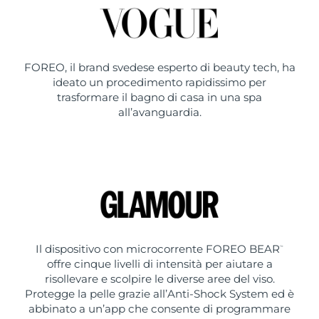
FOREO, il brand svedese esperto di beauty tech, ha
ideato un procedimento rapidissimo per
trasformare il bagno di casa in una spa
all’avanguardia.
Il dispositivo con microcorrente FOREO BEAR
™
offre cinque livelli di intensità per aiutare a
risollevare e scolpire le diverse aree del viso.
Protegge la pelle grazie all’Anti-Shock System ed è
abbinato a un’app che consente di programmare