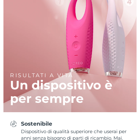
RISULTATI A VITA
Un dispositivo è
per sempre
Sostenibile
Dispositivo di qualità superiore che userai per
anni senza bisogno di parti di ricambio. Mai.