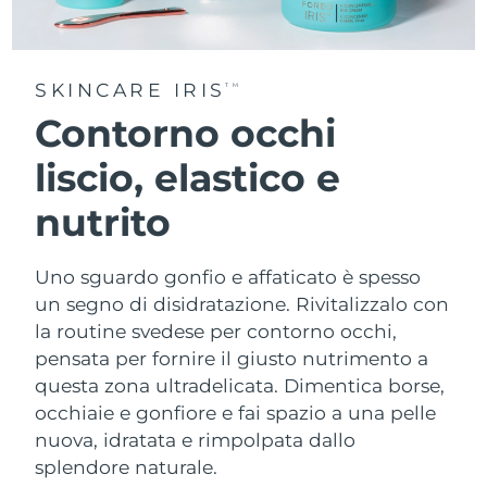
SKINCARE IRIS
TM
Contorno occhi
liscio, elastico e
nutrito
Uno sguardo gonfio e affaticato è spesso
un segno di disidratazione. Rivitalizzalo con
la routine svedese per contorno occhi,
pensata per fornire il giusto nutrimento a
questa zona ultradelicata. Dimentica borse,
occhiaie e gonfiore e fai spazio a una pelle
nuova, idratata e rimpolpata dallo
splendore naturale.