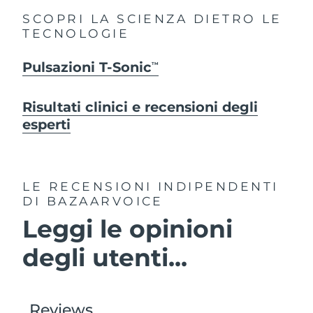
SCOPRI LA SCIENZA DIETRO LE
TECNOLOGIE
Pulsazioni T-Sonic
TM
Risultati clinici e recensioni degli
esperti
LE RECENSIONI INDIPENDENTI
DI BAZAARVOICE
Leggi le opinioni
degli utenti...