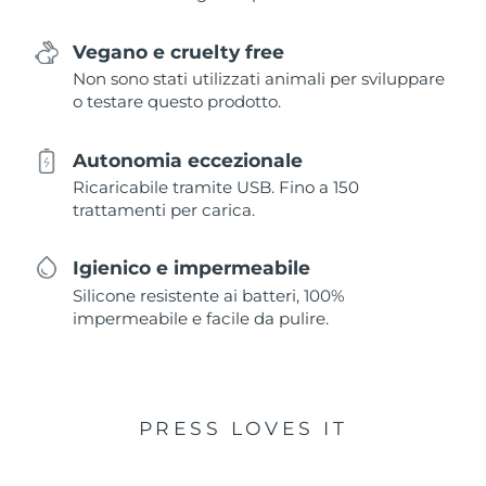
Vegano e cruelty free
Non sono stati utilizzati animali per sviluppare
o testare questo prodotto.
Autonomia eccezionale
Ricaricabile tramite USB. Fino a 150
trattamenti per carica.
Igienico e impermeabile
Silicone resistente ai batteri, 100%
impermeabile e facile da pulire.
PRESS LOVES IT