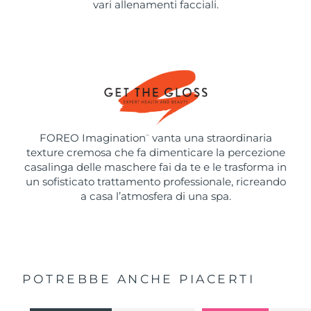
vari allenamenti facciali.
FOREO Imagination
vanta una straordinaria
™
texture cremosa che fa dimenticare la percezione
casalinga delle maschere fai da te e le trasforma in
un sofisticato trattamento professionale, ricreando
a casa l’atmosfera di una spa.
POTREBBE ANCHE PIACERTI