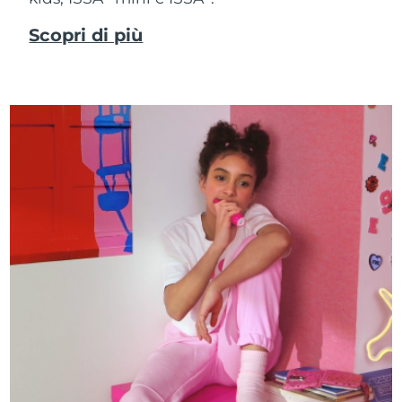
Scopri di più