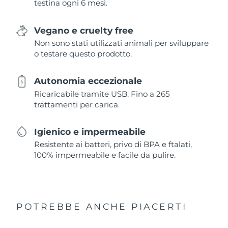
testina ogni 6 mesi.
Vegano e cruelty free
Non sono stati utilizzati animali per sviluppare
o testare questo prodotto.
Autonomia eccezionale
Ricaricabile tramite USB. Fino a 265
trattamenti per carica.
Igienico e impermeabile
Resistente ai batteri, privo di BPA e ftalati,
100% impermeabile e facile da pulire.
POTREBBE ANCHE PIACERTI