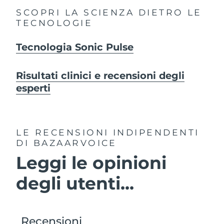
SCOPRI LA SCIENZA DIETRO LE
TECNOLOGIE
Tecnologia Sonic Pulse
Risultati clinici e recensioni degli
esperti
LE RECENSIONI INDIPENDENTI
DI BAZAARVOICE
Leggi le opinioni
degli utenti...