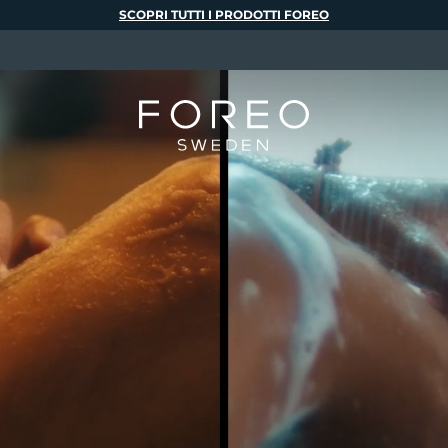
SCOPRI TUTTI I PRODOTTI FOREO