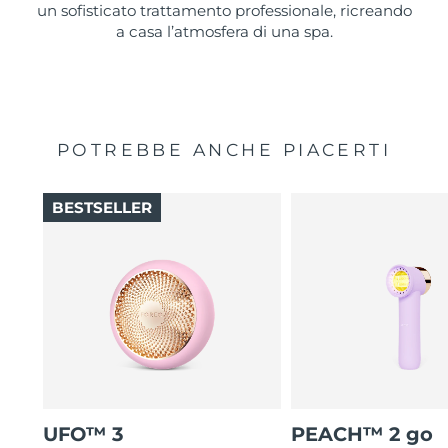
un sofisticato trattamento professionale, ricreando
a casa l’atmosfera di una spa.
POTREBBE ANCHE PIACERTI
BESTSELLER
UFO™ 3
PEACH™ 2 go