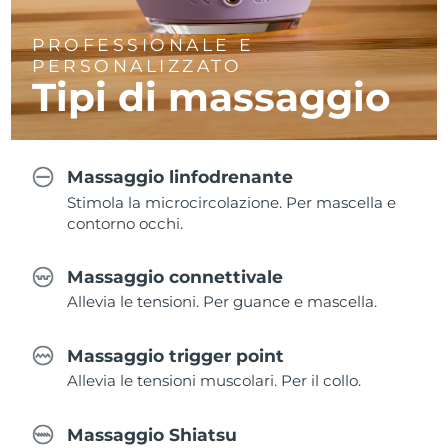
PROFESSIONALE E
PERSONALIZZATO
Tipi di massaggio
Massaggio linfodrenante
Stimola la microcircolazione. Per mascella e
contorno occhi.
Massaggio connettivale
Allevia le tensioni. Per guance e mascella.
Massaggio trigger point
Allevia le tensioni muscolari. Per il collo.
Massaggio Shiatsu