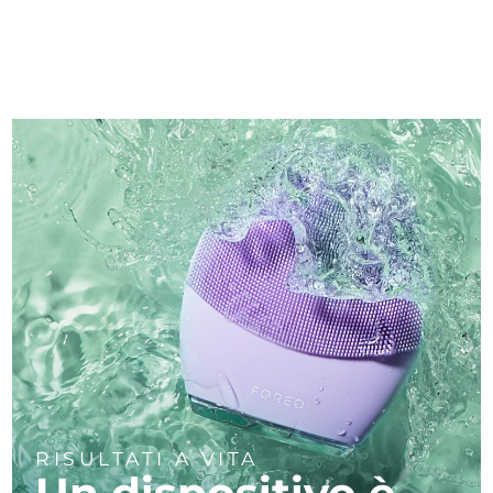
RISULTATI A VITA
Un dispositivo è