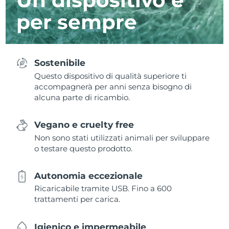
per sempre
Sostenibile
Questo dispositivo di qualità superiore ti
accompagnerà per anni senza bisogno di
alcuna parte di ricambio.
Vegano e cruelty free
Non sono stati utilizzati animali per sviluppare
o testare questo prodotto.
Autonomia eccezionale
Ricaricabile tramite USB. Fino a 600
trattamenti per carica.
Igienico e impermeabile