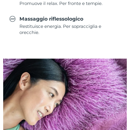
Promuove il relax. Per fronte e tempie.
Massaggio riflessologico
Restituisce energia. Per sopracciglia e
orecchie.