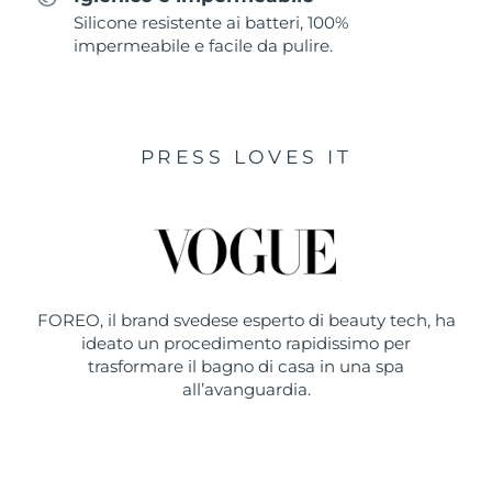
Silicone resistente ai batteri, 100%
impermeabile e facile da pulire.
PRESS LOVES IT
FOREO, il brand svedese esperto di beauty tech, ha
ideato un procedimento rapidissimo per
trasformare il bagno di casa in una spa
all’avanguardia.