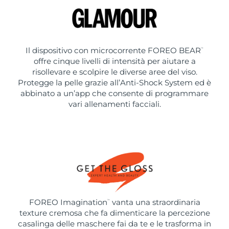
Il dispositivo con microcorrente FOREO BEAR
™
offre cinque livelli di intensità per aiutare a
risollevare e scolpire le diverse aree del viso.
Protegge la pelle grazie all’Anti-Shock System ed è
abbinato a un’app che consente di programmare
vari allenamenti facciali.
FOREO Imagination
vanta una straordinaria
™
texture cremosa che fa dimenticare la percezione
casalinga delle maschere fai da te e le trasforma in