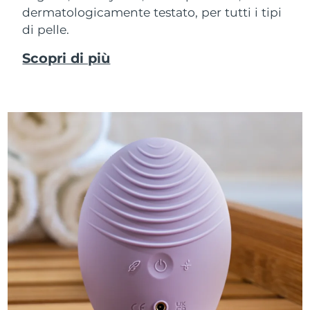
dermatologicamente testato, per tutti i tipi
di pelle.
Scopri di più