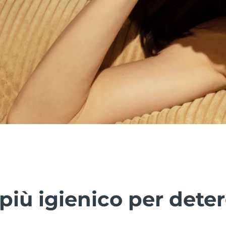
più igienico per deter