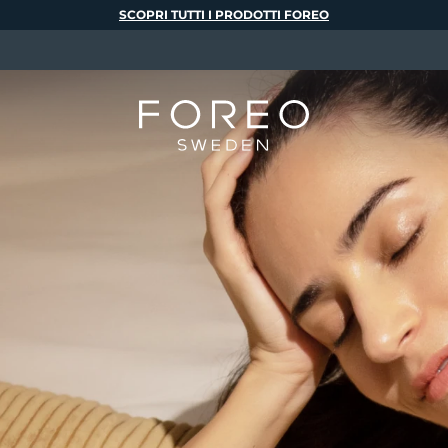
SCOPRI TUTTI I PRODOTTI FOREO