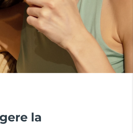
gere la