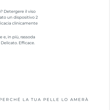
? Detergere il viso
to un dispositivo 2
ficacia clinicamente
 e, in più, rassoda
Delicato. Efficace.
PERCHÉ LA TUA PELLE LO AMERÀ