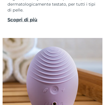
dermatologicamente testato, per tutti i tipi
di pelle.
Scopri di più