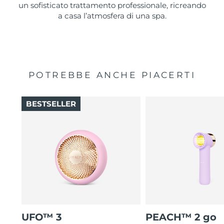
un sofisticato trattamento professionale, ricreando
a casa l’atmosfera di una spa.
POTREBBE ANCHE PIACERTI
BESTSELLER
UFO™ 3
PEACH™ 2 go