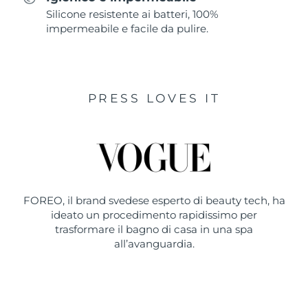
Silicone resistente ai batteri, 100%
impermeabile e facile da pulire.
PRESS LOVES IT
FOREO, il brand svedese esperto di beauty tech, ha
ideato un procedimento rapidissimo per
trasformare il bagno di casa in una spa
all’avanguardia.