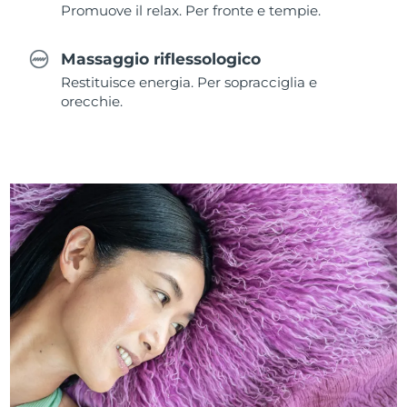
Promuove il relax. Per fronte e tempie.
Massaggio riflessologico
Restituisce energia. Per sopracciglia e
orecchie.