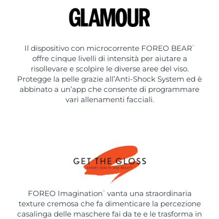
Il dispositivo con microcorrente FOREO BEAR
™
offre cinque livelli di intensità per aiutare a
risollevare e scolpire le diverse aree del viso.
Protegge la pelle grazie all’Anti-Shock System ed è
abbinato a un’app che consente di programmare
vari allenamenti facciali.
FOREO Imagination
vanta una straordinaria
™
texture cremosa che fa dimenticare la percezione
casalinga delle maschere fai da te e le trasforma in