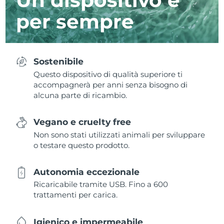
per sempre
Sostenibile
Questo dispositivo di qualità superiore ti
accompagnerà per anni senza bisogno di
alcuna parte di ricambio.
Vegano e cruelty free
Non sono stati utilizzati animali per sviluppare
o testare questo prodotto.
Autonomia eccezionale
Ricaricabile tramite USB. Fino a 600
trattamenti per carica.
Igienico e impermeabile