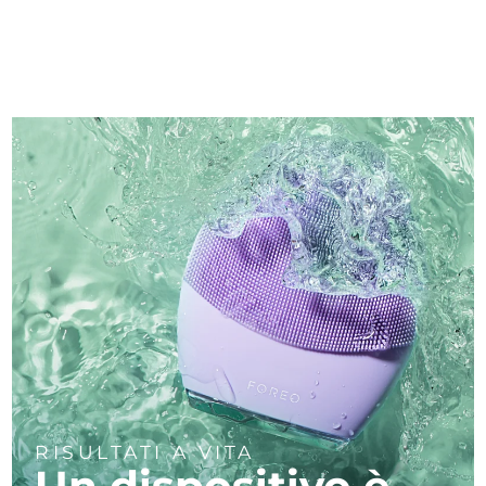
RISULTATI A VITA
Un dispositivo è