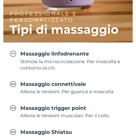
PROFESSIONALE E
PERSONALIZZATO
Tipi di massaggio
Massaggio linfodrenante
Stimola la microcircolazione. Per mascella e
contorno occhi.
Massaggio connettivale
Allevia le tensioni. Per guance e mascella.
Massaggio trigger point
Allevia le tensioni muscolari. Per il collo.
Massaggio Shiatsu