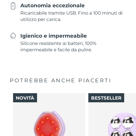
Autonomia eccezionale
Ricaricabile tramite USB. Fino a 100 minuti di
utilizzo per carica.
Igienico e impermeabile
Silicone resistente ai batteri, 100%
impermeabile e facile da pulire.
POTREBBE ANCHE PIACERTI
NOVITÀ
BESTSELLER