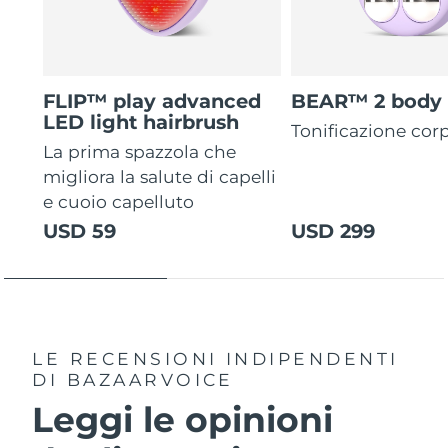
FLIP™ play advanced
BEAR™ 2 body
LED light hairbrush
Tonificazione cor
La prima spazzola che
migliora la salute di capelli
e cuoio capelluto
USD 59
USD 299
LE RECENSIONI INDIPENDENTI
DI BAZAARVOICE
Leggi le opinioni