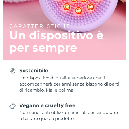
CARATTERISTICHE
Un dispositivo è
per sempre
Sostenibile
Un dispositivo di qualità superiore che ti
accompagnerà per anni senza bisogno di parti
di ricambio. Mai e poi mai.
Vegano e cruelty free
Non sono stati utilizzati animali per sviluppare
o testare questo prodotto.