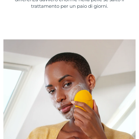
trattamento per un paio di giorni.