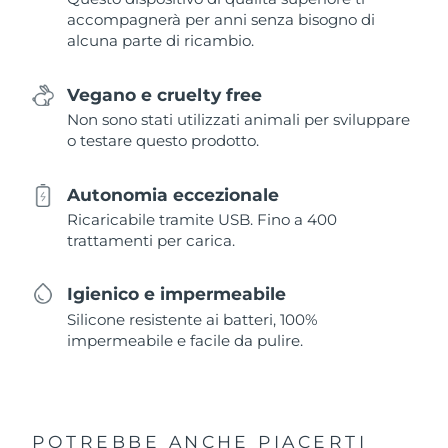
accompagnerà per anni senza bisogno di
alcuna parte di ricambio.
Vegano e cruelty free
Non sono stati utilizzati animali per sviluppare
o testare questo prodotto.
Autonomia eccezionale
Ricaricabile tramite USB. Fino a 400
trattamenti per carica.
Igienico e impermeabile
Silicone resistente ai batteri, 100%
impermeabile e facile da pulire.
POTREBBE ANCHE PIACERTI