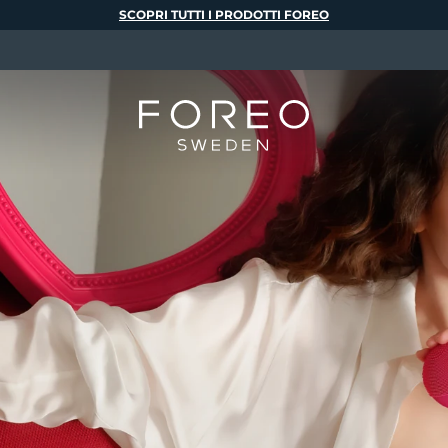
SCOPRI TUTTI I PRODOTTI FOREO