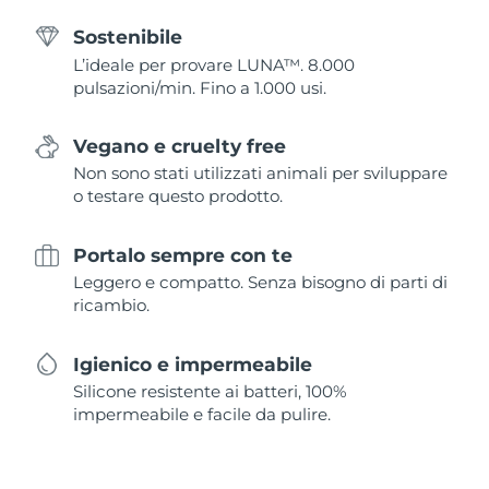
Sostenibile
L’ideale per provare LUNA™. 8.000
pulsazioni/min. Fino a 1.000 usi.
Vegano e cruelty free
Non sono stati utilizzati animali per sviluppare
o testare questo prodotto.
Portalo sempre con te
Leggero e compatto. Senza bisogno di parti di
ricambio.
Igienico e impermeabile
Silicone resistente ai batteri, 100%
impermeabile e facile da pulire.