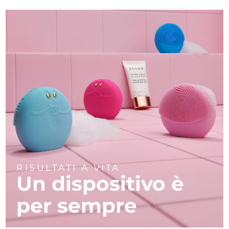
RISULTATI A VITA
Un dispositivo è
per sempre