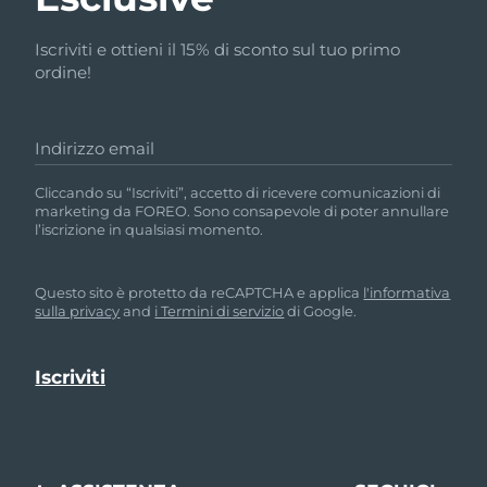
Iscriviti e ottieni il 15% di sconto sul tuo primo
ordine!
Indirizzo email
Cliccando su “Iscriviti”, accetto di ricevere comunicazioni di
marketing da FOREO. Sono consapevole di poter annullare
l’iscrizione in qualsiasi momento.
Questo sito è protetto da reCAPTCHA e applica
l'informativa
sulla privacy
and
i Termini di servizio
di Google.