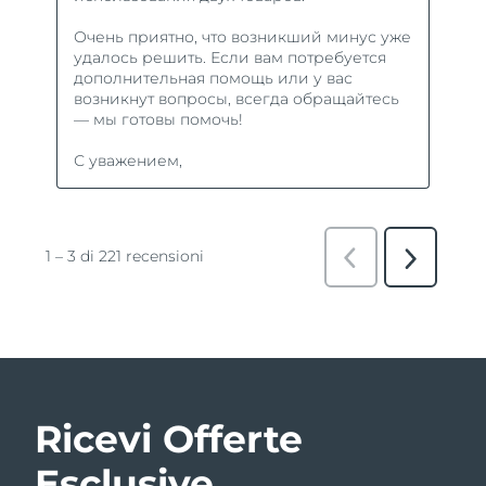
Ricevi Offerte
Esclusive