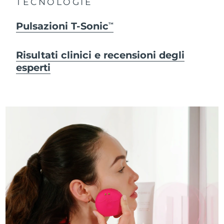
TECNOLOGIE
Pulsazioni T-Sonic
TM
Risultati clinici e recensioni degli
esperti