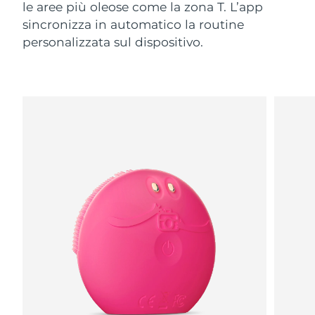
le aree più oleose come la zona T. L’app
sincronizza in automatico la routine
personalizzata sul dispositivo.