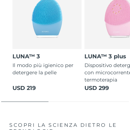
LUNA™ 3
LUNA™ 3 plus
Il modo più igienico per
Dispositivo deterg
detergere la pelle
con microcorrent
termoterapia
USD 219
USD 299
SCOPRI LA SCIENZA DIETRO LE