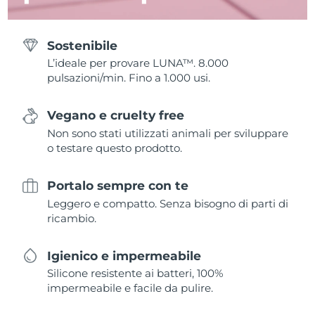
Sostenibile
L’ideale per provare LUNA™. 8.000
pulsazioni/min. Fino a 1.000 usi.
Vegano e cruelty free
Non sono stati utilizzati animali per sviluppare
o testare questo prodotto.
Portalo sempre con te
Leggero e compatto. Senza bisogno di parti di
ricambio.
Igienico e impermeabile
Silicone resistente ai batteri, 100%
impermeabile e facile da pulire.