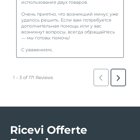
Ricevi Offerte