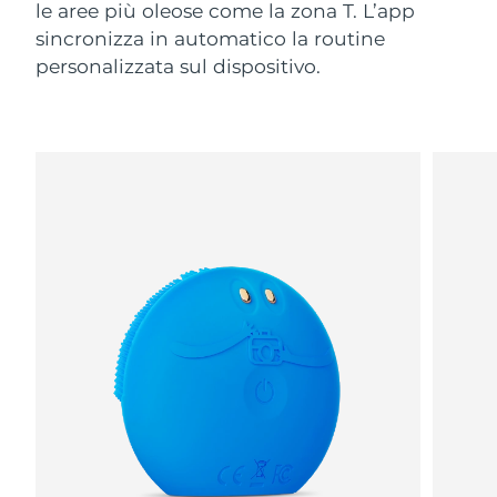
le aree più oleose come la zona T. L’app
sincronizza in automatico la routine
personalizzata sul dispositivo.