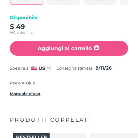
Disponibile
$ 49
IVA e dazi incl.
Aggiungi al carrello
8/11/26
US
Spedire a:
Consegna stimata:
Peek-A-Blue
Manuale d'uso
PRODOTTI CORRELATI
BESTSELLER