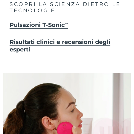
SCOPRI LA SCIENZA DIETRO LE
TECNOLOGIE
Pulsazioni T-Sonic
TM
Risultati clinici e recensioni degli
esperti