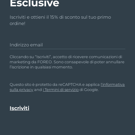
Esclusive
Iscriviti e ottieni il 15% di sconto sul tuo primo
ordine!
Indirizzo email
Cliccando su “Iscriviti”, accetto di ricevere comunicazioni di
marketing da FOREO. Sono consapevole di poter annullare
l’iscrizione in qualsiasi momento.
Questo sito è protetto da reCAPTCHA e applica
l'informativa
sulla privacy
and
i Termini di servizio
di Google.