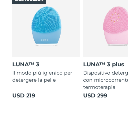
LUNA™ 3
LUNA™ 3 plus
Il modo più igienico per
Dispositivo deterg
detergere la pelle
con microcorrent
termoterapia
USD 219
USD 299