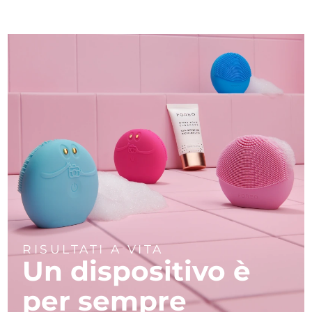
RISULTATI A VITA
Un dispositivo è
per sempre