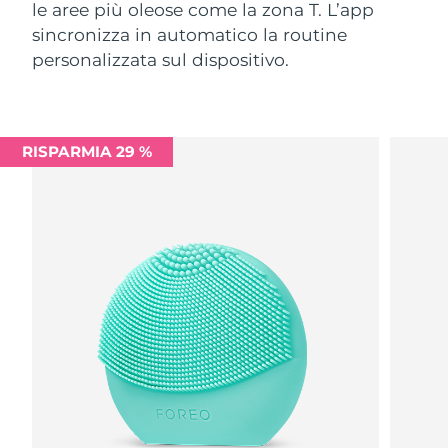
le aree più oleose come la zona T. L’app
sincronizza in automatico la routine
personalizzata sul dispositivo.
RISPARMIA 29 %