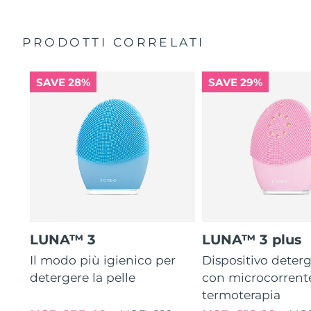
PRODOTTI CORRELATI
SAVE 28%
SAVE 29%
LUNA™ 3
LUNA™ 3 plus
Il modo più igienico per
Dispositivo deterg
detergere la pelle
con microcorrent
termoterapia