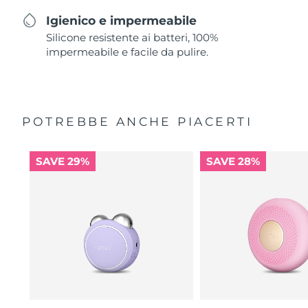
Igienico e impermeabile
Silicone resistente ai batteri, 100%
impermeabile e facile da pulire.
POTREBBE ANCHE PIACERTI
SAVE 29%
SAVE 28%